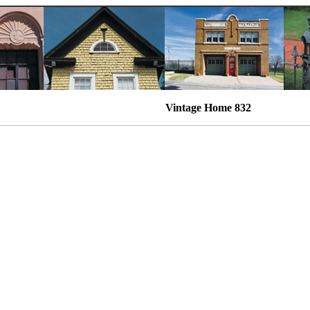
Vintage Home 832